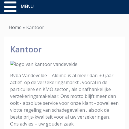
MENU
Home
»
Kantoor
Kantoor
Bvba Vandevelde – Aldimo is al meer dan 30 jaar
actief op de verzekeringsmarkt , vooral in de
particuliere en KMO sector , als onafhankelijke
verzekeringsmakelaar. Ons motto blijft meer dan
ooit - absolute service voor onze klant - zowel een
vlotte regeling van schadegevallen , alsook de
beste prijs-kwaliteit voor al uw verzekeringen.
Ons advies – uw gouden zaak.