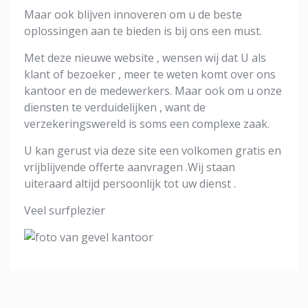
Maar ook blijven innoveren om u de beste
oplossingen aan te bieden is bij ons een must.
Met deze nieuwe website , wensen wij dat U als
klant of bezoeker , meer te weten komt over ons
kantoor en de medewerkers. Maar ook om u onze
diensten te verduidelijken , want de
verzekeringswereld is soms een complexe zaak.
U kan gerust via deze site een volkomen gratis en
vrijblijvende offerte aanvragen .Wij staan
uiteraard altijd persoonlijk tot uw dienst .
Veel surfplezier